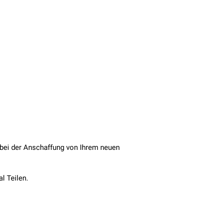
r bei der Anschaffung von Ihrem neuen
l Teilen.