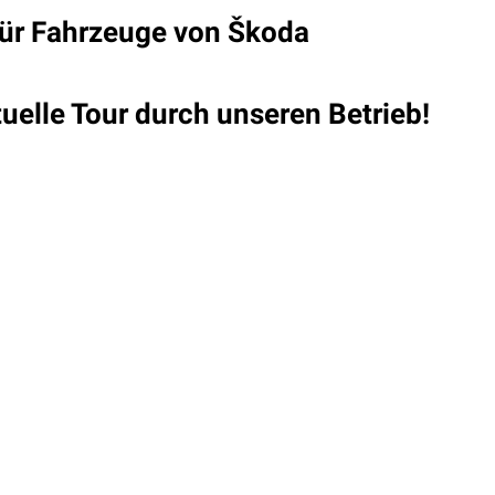
 für Fahrzeuge von Škoda
tuelle Tour durch unseren Betrieb!