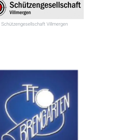
Schützengesellschaft Villmergen