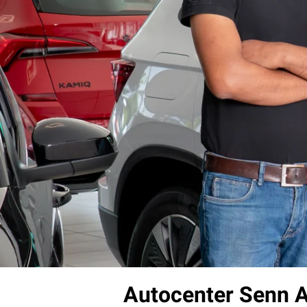
Autocenter Senn 