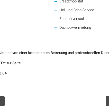
Ersatzmobilität
Hol- und Bring-Service
Zubehörverkauf
Dachboxvermietung
ie sich von einer kompetenten Betreuung und professionellen Dien
Tat zur Seite.
0 04