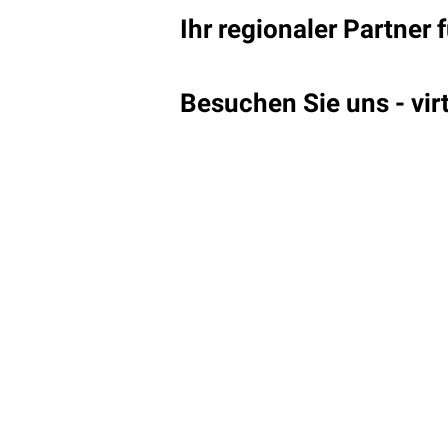
Ihr regionaler Partner
Besuchen Sie uns - vir