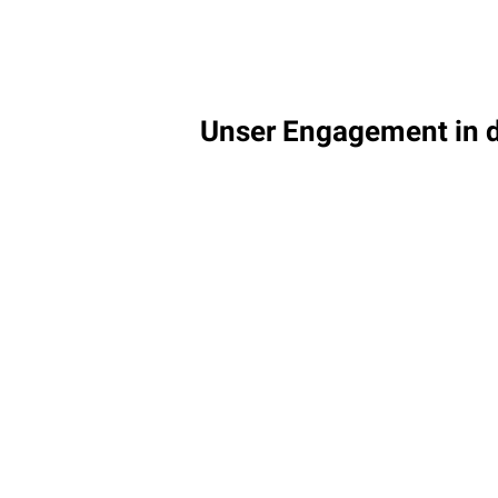
Unser Engagement in 