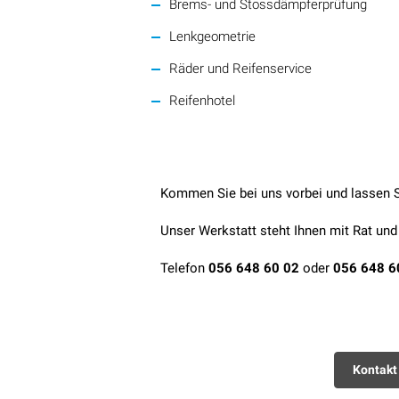
Brems- und Stossdämpferprüfung
Lenkgeometrie
Räder und Reifenservice
Reifenhotel
Kommen Sie bei uns vorbei und lassen S
Unser Werkstatt steht Ihnen mit Rat und 
Telefon
056 648 60 02
oder
056 648 6
Kontakt