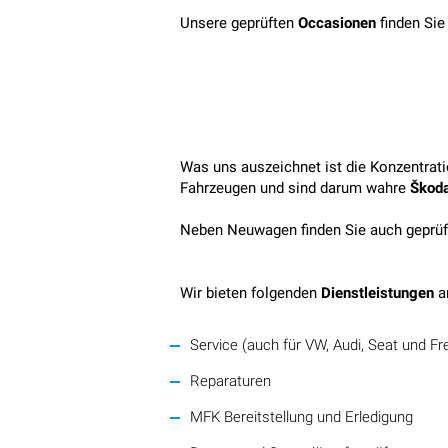
Unsere geprüften
Occasionen
finden Si
Was uns auszeichnet ist die Konzentra
Fahrzeugen und sind darum wahre
Škoda
Neben Neuwagen finden Sie auch geprüf
Wir bieten folgenden
Dienstleistungen
a
Service (auch für VW, Audi, Seat und 
Reparaturen
MFK Bereitstellung und Erledigung