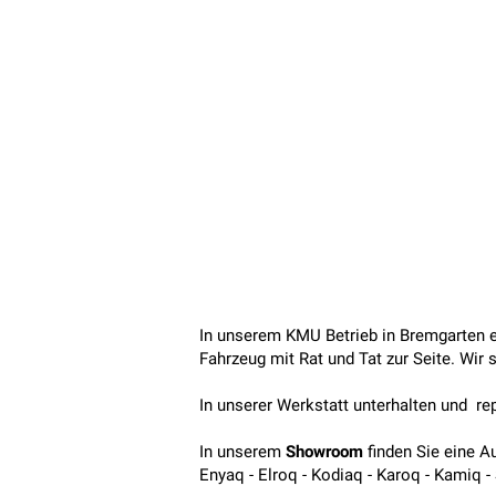
In unserem KMU Betrieb in Bremgarten e
Fahrzeug mit Rat und Tat zur Seite. Wir
In unserer Werkstatt unterhalten und rep
In unserem
Showroom
finden Sie eine 
Enyaq - Elroq - Kodiaq - Karoq - Kamiq - 