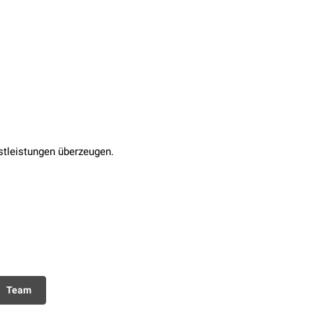
stleistungen überzeugen.
Team