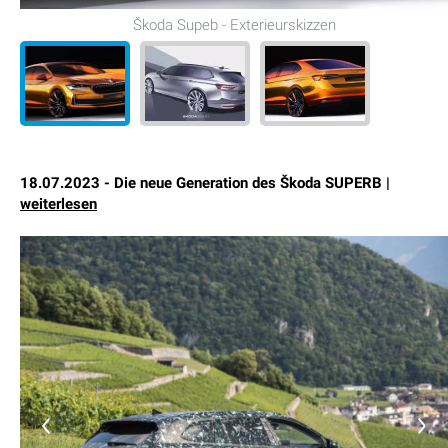
Škoda Supeb - Exterieurskizzen
18.07.2023 - Die neue Generation des Škoda SUPERB |
weiterlesen