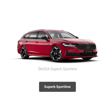
ŠKODA Superb Sportline
Superb Sportline