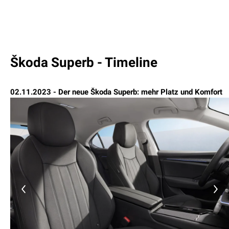
Škoda Superb - Timeline
02.11.2023 - Der neue Škoda Superb: mehr Platz und Komfort