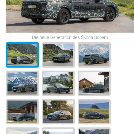
Die neue Generation des Škoda Superb