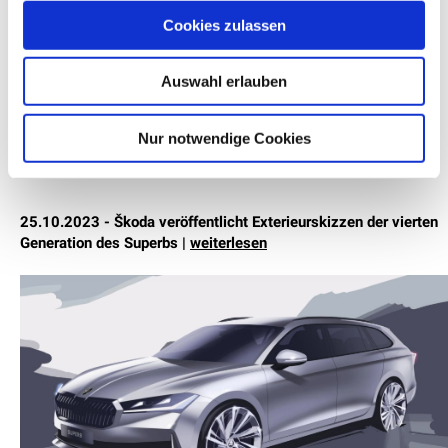
Cookies zulassen
Auswahl erlauben
Nur notwendige Cookies
25.10.2023 - Škoda veröffentlicht Exterieurskizzen der vierten
Generation des Superbs |
weiterlesen