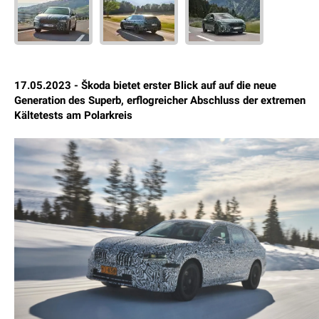
17.05.2023 - Škoda bietet erster Blick auf auf die neue
Generation des Superb, erflogreicher Abschluss der extremen
Kältetests am Polarkreis