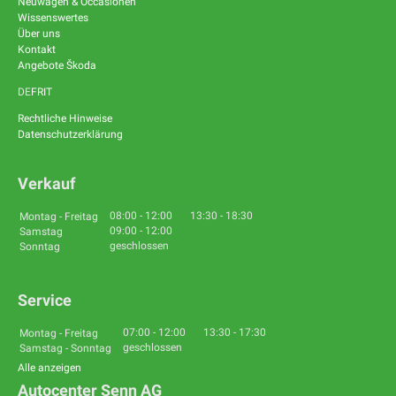
Neuwagen & Occasionen
Wissenswertes
Über uns
Kontakt
Angebote Škoda
DE
FR
IT
Rechtliche Hinweise
Datenschutzerklärung
Verkauf
08:00
-
12:00
13:30
-
18:30
Montag - Freitag
09:00
-
12:00
Samstag
geschlossen
Sonntag
Service
07:00
-
12:00
13:30
-
17:30
Montag - Freitag
geschlossen
Samstag - Sonntag
Alle anzeigen