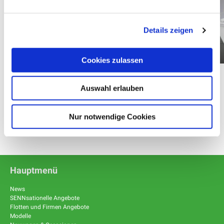
Details zeigen
Cookies zulassen
Auswahl erlauben
Nur notwendige Cookies
Hauptmenü
News
SENNsationelle Angebote
Flotten und Firmen Angebote
Modelle