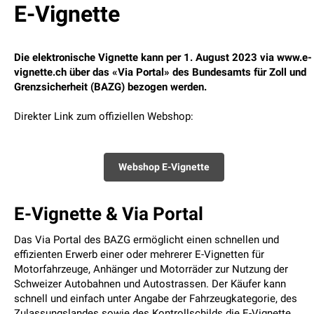
E-Vignette
Die elektronische Vignette kann per 1. August 2023 via www.e-
vignette.ch über das «Via Portal» des Bundesamts für Zoll und
Grenzsicherheit (BAZG) bezogen werden.
Direkter Link zum offiziellen Webshop:
Webshop E-Vignette
E-Vignette & Via Portal
Das
Via Portal
des BAZG ermöglicht einen schnellen und
effizienten Erwerb einer oder mehrerer E-Vignetten für
Motorfahrzeuge, Anhänger und Motorräder zur Nutzung der
Schweizer Autobahnen und Autostrassen. Der Käufer kann
schnell und einfach unter Angabe der Fahrzeugkategorie, des
Zulassungslandes sowie des Kontrollschilds die E-Vignette